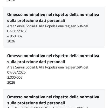
Omesso nominativo nel rispetto della normativa
sulla protezione dati personali
Area Servizi Sociali E Alla Popolazione reg.gen.594 del
07/08/2026
4.958,40€
2026
Omesso nominativo nel rispetto della normativa
sulla protezione dati personali
Area Servizi Sociali E Alla Popolazione reg.gen.594 del
07/08/2026
3.000,00€
2026
Omesso nominativo nel rispetto della normativa
sulla protezione dati personali