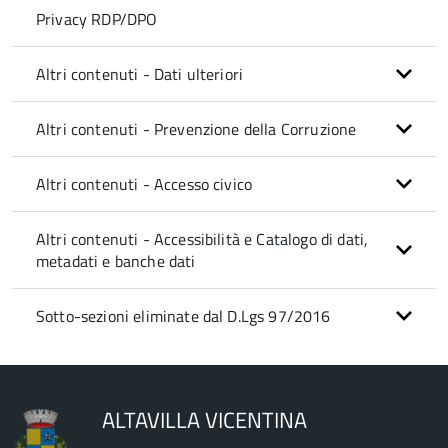
Privacy RDP/DPO
Altri contenuti - Dati ulteriori
Altri contenuti - Prevenzione della Corruzione
Altri contenuti - Accesso civico
Altri contenuti - Accessibilità e Catalogo di dati,
metadati e banche dati
Sotto-sezioni eliminate dal D.Lgs 97/2016
ALTAVILLA VICENTINA