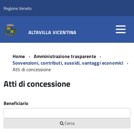
Regione Veneto
ALTAVILLA VICENTINA
Home
Amministrazione trasparente
Sovvenzioni, contributi, sussidi, vantaggi economici
Atti di concessione
Atti di concessione
Beneficiario
Cerca