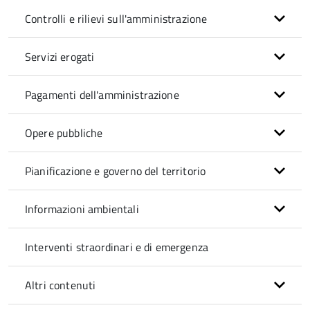
Controlli e rilievi sull'amministrazione
Servizi erogati
Pagamenti dell'amministrazione
Opere pubbliche
Pianificazione e governo del territorio
Informazioni ambientali
Interventi straordinari e di emergenza
Altri contenuti