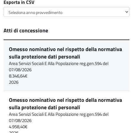
Esporta in CSV
Atti di concessione
Omesso nominativo nel rispetto della normativa
sulla protezione dati personali
Area Servizi Sociali E Alla Popolazione reg.gen.594 del
07/08/2026
8.346,64€
2026
Omesso nominativo nel rispetto della normativa
sulla protezione dati personali
Area Servizi Sociali E Alla Popolazione reg.gen.594 del
07/08/2026
4.958,40€
2026