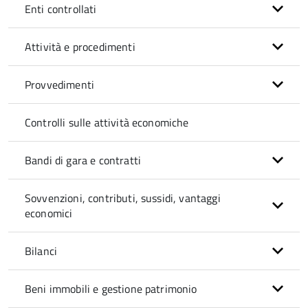
Enti controllati
Attività e procedimenti
Provvedimenti
Controlli sulle attività economiche
Bandi di gara e contratti
Sovvenzioni, contributi, sussidi, vantaggi
economici
Bilanci
Beni immobili e gestione patrimonio