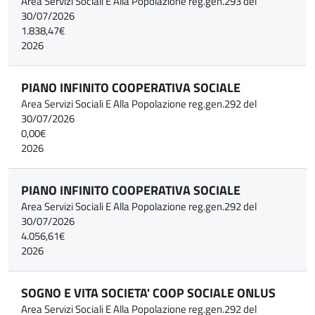
Area Servizi Sociali E Alla Popolazione reg.gen.293 del
30/07/2026
1.838,47€
2026
PIANO INFINITO COOPERATIVA SOCIALE
Area Servizi Sociali E Alla Popolazione reg.gen.292 del
30/07/2026
0,00€
2026
PIANO INFINITO COOPERATIVA SOCIALE
Area Servizi Sociali E Alla Popolazione reg.gen.292 del
30/07/2026
4.056,61€
2026
SOGNO E VITA SOCIETA' COOP SOCIALE ONLUS
Area Servizi Sociali E Alla Popolazione reg.gen.292 del