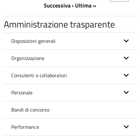
Successiva ›
Ultima »
Amministrazione trasparente
Disposizioni generali
Organizzazione
Consulenti e collaboratori
Personale
Bandi di concorso
Performance