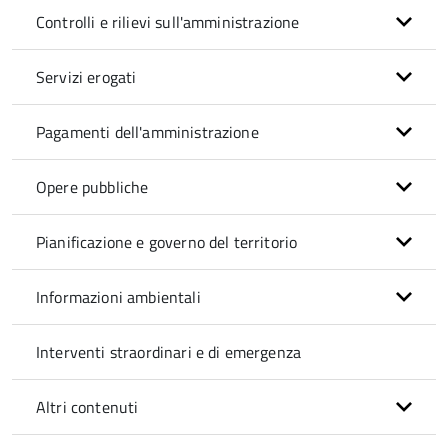
Controlli e rilievi sull'amministrazione
Servizi erogati
Pagamenti dell'amministrazione
Opere pubbliche
Pianificazione e governo del territorio
Informazioni ambientali
Interventi straordinari e di emergenza
Altri contenuti