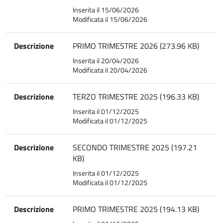
Inserita il 15/06/2026
Modificata il 15/06/2026
Descrizione
PRIMO TRIMESTRE 2026 (273.96 KB)
Inserita il 20/04/2026
Modificata il 20/04/2026
Descrizione
TERZO TRIMESTRE 2025 (196.33 KB)
Inserita il 01/12/2025
Modificata il 01/12/2025
Descrizione
SECONDO TRIMESTRE 2025 (197.21
KB)
Inserita il 01/12/2025
Modificata il 01/12/2025
Descrizione
PRIMO TRIMESTRE 2025 (194.13 KB)