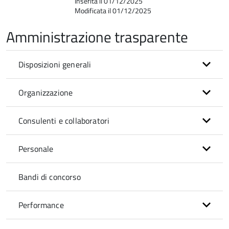
Inserita il 01/12/2025
Modificata il 01/12/2025
Amministrazione trasparente
Disposizioni generali
Organizzazione
Consulenti e collaboratori
Personale
Bandi di concorso
Performance