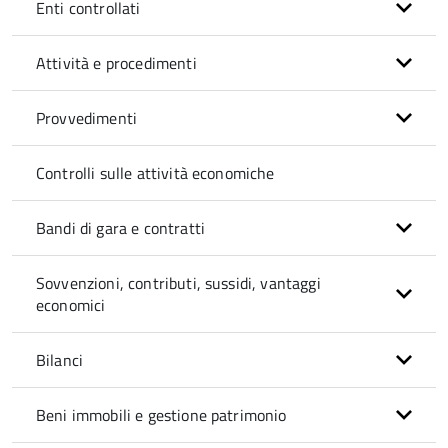
Enti controllati
Attività e procedimenti
Provvedimenti
Controlli sulle attività economiche
Bandi di gara e contratti
Sovvenzioni, contributi, sussidi, vantaggi
economici
Bilanci
Beni immobili e gestione patrimonio