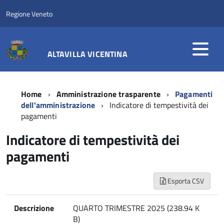
Regione Veneto
ALTAVILLA VICENTINA
Home
Amministrazione trasparente
Pagamenti
dell'amministrazione
Indicatore di tempestività dei
pagamenti
Indicatore di tempestività dei
pagamenti
Esporta CSV
Descrizione
QUARTO TRIMESTRE 2025 (238.94 K
B)