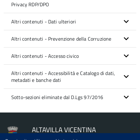
Privacy RDP/DPO
Altri contenuti - Dati ulteriori
Altri contenuti - Prevenzione della Corruzione
Altri contenuti - Accesso civico
Altri contenuti - Accessibilità e Catalogo di dati,
metadati e banche dati
Sotto-sezioni eliminate dal D.Lgs 97/2016
ALTAVILLA VICENTINA