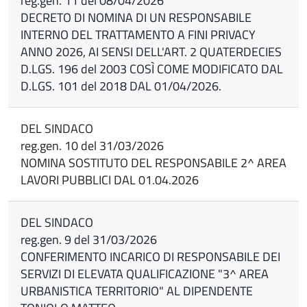
reg.gen. 11 del 08/04/2026
DECRETO DI NOMINA DI UN RESPONSABILE
INTERNO DEL TRATTAMENTO A FINI PRIVACY
ANNO 2026, AI SENSI DELL'ART. 2 QUATERDECIES
D.LGS. 196 del 2003 COSÌ COME MODIFICATO DAL
D.LGS. 101 del 2018 DAL 01/04/2026.
DEL SINDACO
reg.gen. 10 del 31/03/2026
NOMINA SOSTITUTO DEL RESPONSABILE 2^ AREA
LAVORI PUBBLICI DAL 01.04.2026
DEL SINDACO
reg.gen. 9 del 31/03/2026
CONFERIMENTO INCARICO DI RESPONSABILE DEI
SERVIZI DI ELEVATA QUALIFICAZIONE "3^ AREA
URBANISTICA TERRITORIO" AL DIPENDENTE