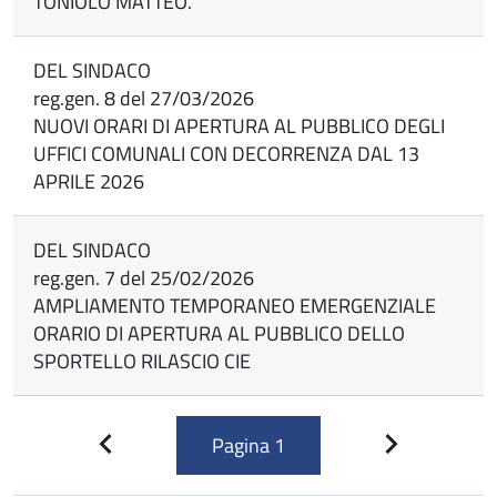
TONIOLO MATTEO.
DEL SINDACO
reg.gen. 8 del 27/03/2026
NUOVI ORARI DI APERTURA AL PUBBLICO DEGLI
UFFICI COMUNALI CON DECORRENZA DAL 13
APRILE 2026
DEL SINDACO
reg.gen. 7 del 25/02/2026
AMPLIAMENTO TEMPORANEO EMERGENZIALE
ORARIO DI APERTURA AL PUBBLICO DELLO
SPORTELLO RILASCIO CIE
Pagina
1
Pagina
Pagina
precedente
successiva