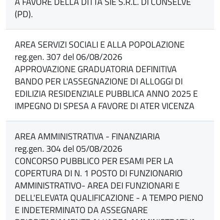
A FAVORE DELLA DITTA SIE S.R.L. DI CONSELVE
(PD).
AREA SERVIZI SOCIALI E ALLA POPOLAZIONE
reg.gen. 307 del 06/08/2026
APPROVAZIONE GRADUATORIA DEFINITIVA
BANDO PER L'ASSEGNAZIONE DI ALLOGGI DI
EDILIZIA RESIDENZIALE PUBBLICA ANNO 2025 E
IMPEGNO DI SPESA A FAVORE DI ATER VICENZA
AREA AMMINISTRATIVA - FINANZIARIA
reg.gen. 304 del 05/08/2026
CONCORSO PUBBLICO PER ESAMI PER LA
COPERTURA DI N. 1 POSTO DI FUNZIONARIO
AMMINISTRATIVO- AREA DEI FUNZIONARI E
DELL'ELEVATA QUALIFICAZIONE - A TEMPO PIENO
E INDETERMINATO DA ASSEGNARE