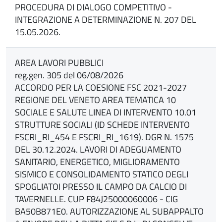
PROCEDURA DI DIALOGO COMPETITIVO -
INTEGRAZIONE A DETERMINAZIONE N. 207 DEL
15.05.2026.
AREA LAVORI PUBBLICI
reg.gen. 305 del 06/08/2026
ACCORDO PER LA COESIONE FSC 2021-2027
REGIONE DEL VENETO AREA TEMATICA 10
SOCIALE E SALUTE LINEA DI INTERVENTO 10.01
STRUTTURE SOCIALI (ID SCHEDE INTERVENTO
FSCRI_RI_454 E FSCRI_RI_1619). DGR N. 1575
DEL 30.12.2024. LAVORI DI ADEGUAMENTO
SANITARIO, ENERGETICO, MIGLIORAMENTO
SISMICO E CONSOLIDAMENTO STATICO DEGLI
SPOGLIATOI PRESSO IL CAMPO DA CALCIO DI
TAVERNELLE. CUP F84J25000060006 - CIG
BA50B871E0. AUTORIZZAZIONE AL SUBAPPALTO