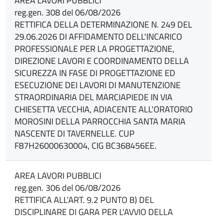
AREA LAVORI PUBBLICI
reg.gen. 308 del 06/08/2026
RETTIFICA DELLA DETERMINAZIONE N. 249 DEL
29.06.2026 DI AFFIDAMENTO DELL'INCARICO
PROFESSIONALE PER LA PROGETTAZIONE,
DIREZIONE LAVORI E COORDINAMENTO DELLA
SICUREZZA IN FASE DI PROGETTAZIONE ED
ESECUZIONE DEI LAVORI DI MANUTENZIONE
STRAORDINARIA DEL MARCIAPIEDE IN VIA
CHIESETTA VECCHIA, ADIACENTE ALL'ORATORIO
MOROSINI DELLA PARROCCHIA SANTA MARIA
NASCENTE DI TAVERNELLE. CUP
F87H26000630004, CIG BC368456EE.
AREA LAVORI PUBBLICI
reg.gen. 306 del 06/08/2026
RETTIFICA ALL'ART. 9.2 PUNTO B) DEL
DISCIPLINARE DI GARA PER L'AVVIO DELLA