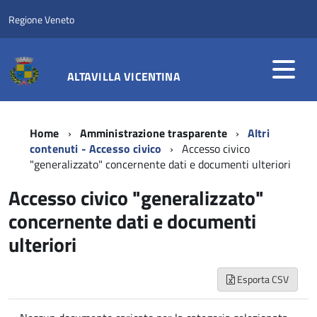
Regione Veneto
ALTAVILLA VICENTINA
Home
Amministrazione trasparente
Altri
contenuti - Accesso civico
Accesso civico
"generalizzato" concernente dati e documenti ulteriori
Accesso civico "generalizzato"
concernente dati e documenti
ulteriori
Esporta CSV