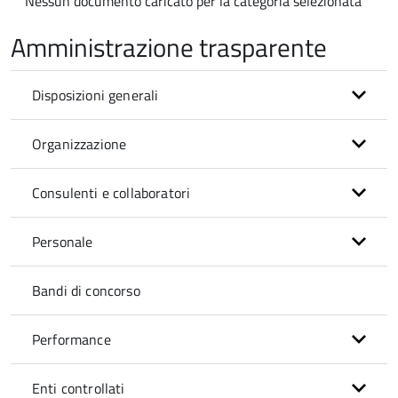
Nessun documento caricato per la categoria selezionata
Amministrazione trasparente
Disposizioni generali
Organizzazione
Consulenti e collaboratori
Personale
Bandi di concorso
Performance
Enti controllati