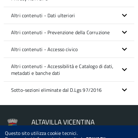
Altri contenuti - Dati ulteriori
Altri contenuti - Prevenzione della Corruzione
Altri contenuti - Accesso civico
Altri contenuti - Accessibilità e Catalogo di dati,
metadati e banche dati
Sotto-sezioni eliminate dal D.Lgs 97/2016
ALTAVILLA VICENTINA
Questo sito utilizza cookie tecnici.