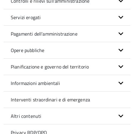
Controlli e rilievi sull'amministrazione
Servizi erogati
Pagamenti dell'amministrazione
Opere pubbliche
Pianificazione e governo del territorio
Informazioni ambientali
Interventi straordinari e di emergenza
Altri contenuti
Privacy RDP/DPO