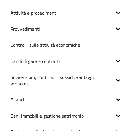
Attività e procedimenti
Provvedimenti
Controlli sulle attività economiche
Bandi di gara e contratti
Sovvenzioni, contributi, sussidi, vantaggi
economici
Bilanci
Beni immobili e gestione patrimonio