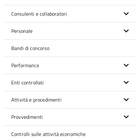
Consulenti e collaboratori
Personale
Bandi di concorso
Performance
Enti controllati
Attività e procedimenti
Provvedimenti
Controlli sulle attività economiche