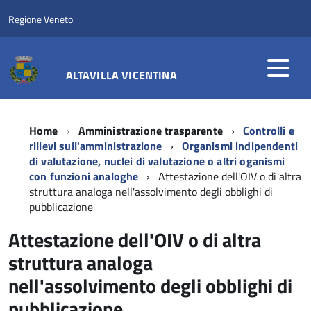
Regione Veneto
ALTAVILLA VICENTINA
Home
Amministrazione trasparente
Controlli e
rilievi sull'amministrazione
Organismi indipendenti
di valutazione, nuclei di valutazione o altri oganismi
con funzioni analoghe
Attestazione dell'OIV o di altra
struttura analoga nell'assolvimento degli obblighi di
pubblicazione
Attestazione dell'OIV o di altra
struttura analoga
nell'assolvimento degli obblighi di
pubblicazione