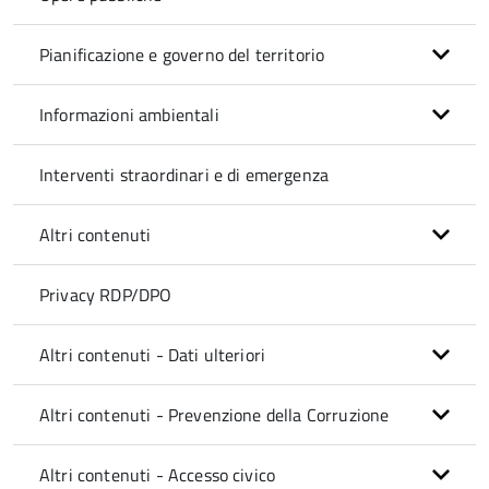
Pianificazione e governo del territorio
Informazioni ambientali
Interventi straordinari e di emergenza
Altri contenuti
Privacy RDP/DPO
Altri contenuti - Dati ulteriori
Altri contenuti - Prevenzione della Corruzione
Altri contenuti - Accesso civico