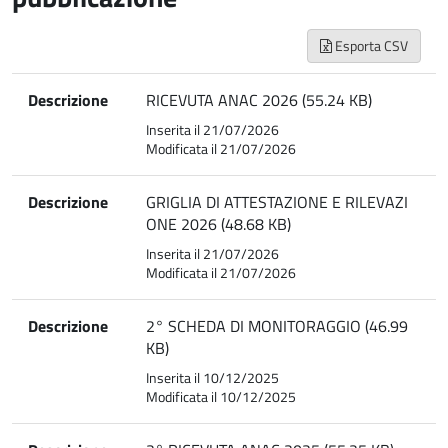
Esporta CSV
Descrizione
RICEVUTA ANAC 2026 (55.24 KB)
Inserita il 21/07/2026
Modificata il 21/07/2026
Descrizione
GRIGLIA DI ATTESTAZIONE E RILEVAZI
ONE 2026 (48.68 KB)
Inserita il 21/07/2026
Modificata il 21/07/2026
Descrizione
2° SCHEDA DI MONITORAGGIO (46.99
KB)
Inserita il 10/12/2025
Modificata il 10/12/2025