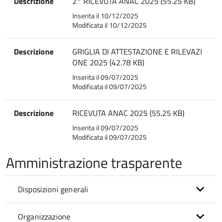
Descrizione
2° RICEVUTA ANAC 2025 (55.25 KB)
Inserita il 10/12/2025
Modificata il 10/12/2025
Descrizione
GRIGLIA DI ATTESTAZIONE E RILEVAZI
ONE 2025 (42.78 KB)
Inserita il 09/07/2025
Modificata il 09/07/2025
Descrizione
RICEVUTA ANAC 2025 (55.25 KB)
Inserita il 09/07/2025
Modificata il 09/07/2025
Amministrazione trasparente
Disposizioni generali
Organizzazione