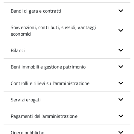
Bandi di gara e contratti
Sovvenzioni, contributi, sussidi, vantaggi
economici
Bilanci
Beni immobili e gestione patrimonio
Controlli e rilievi sull'amministrazione
Servizi erogati
Pagamenti dell'amministrazione
Opere pubbliche