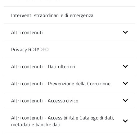
Interventi straordinari e di emergenza
Altri contenuti
Privacy RDP/DPO
Altri contenuti - Dati ulteriori
Altri contenuti - Prevenzione della Corruzione
Altri contenuti - Accesso civico
Altri contenuti - Accessibilità e Catalogo di dati,
metadati e banche dati