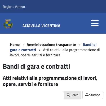
Regione Veneto
ALTAVILLA VICENTINA
Home
Amministrazione trasparente
Bandi di
gara e contratti
Atti relativi alla programmazione di
lavori, opere, servizi e forniture
Bandi di gara e contratti
Atti relativi alla programmazione di lavori,
opere, servizi e forniture
Cerca
Stampa