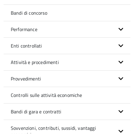
Bandi di concorso
Performance
Enti controllati
Attività e procedimenti
Provvedimenti
Controlli sulle attività economiche
Bandi di gara e contratti
Sovvenzioni, contributi, sussidi, vantaggi