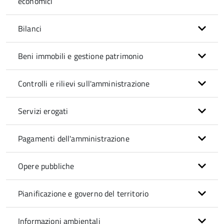
economici
Bilanci
Beni immobili e gestione patrimonio
Controlli e rilievi sull'amministrazione
Servizi erogati
Pagamenti dell'amministrazione
Opere pubbliche
Pianificazione e governo del territorio
Informazioni ambientali