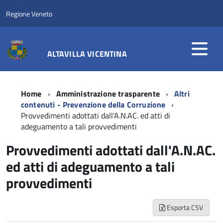
Regione Veneto
ALTAVILLA VICENTINA
Home
Amministrazione trasparente
Altri
contenuti - Prevenzione della Corruzione
Provvedimenti adottati dall'A.N.AC. ed atti di
adeguamento a tali provvedimenti
Provvedimenti adottati dall'A.N.AC.
ed atti di adeguamento a tali
provvedimenti
Esporta CSV