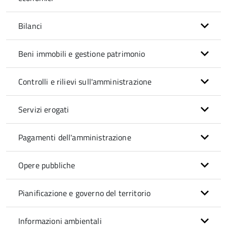
Bilanci
Beni immobili e gestione patrimonio
Controlli e rilievi sull'amministrazione
Servizi erogati
Pagamenti dell'amministrazione
Opere pubbliche
Pianificazione e governo del territorio
Informazioni ambientali