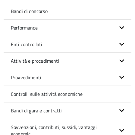
Bandi di concorso
Performance
Enti controllati
Attività e procedimenti
Provvedimenti
Controlli sulle attività economiche
Bandi di gara e contratti
Sovvenzioni, contributi, sussidi, vantaggi
economici