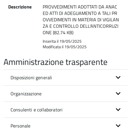
Descrizione
PROVVEDIMENTI ADOTTATI DA ANAC
ED ATTI DI ADEGUAMENTO A TALI PR
OVVEDIMENTI IN MATERIA DI VIGILAN
ZA E CONTROLLO DELL'ANTICORRUZI
ONE (82.74 KB)
Inserita il 19/05/2025
Modificata il 19/05/2025
Amministrazione trasparente
Disposizioni generali
Organizzazione
Consulenti e collaboratori
Personale