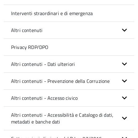
Interventi straordinari e di emergenza
Altri contenuti
Privacy RDP/DPO
Altri contenuti - Dati ulteriori
Altri contenuti - Prevenzione della Corruzione
Altri contenuti - Accesso civico
Altri contenuti - Accessibilità e Catalogo di dati,
metadati e banche dati