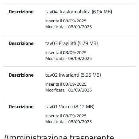
Descrizione
tav04 Trasformabilità (6.04 MB)
Inserita il 08/09/2025
Modificata il 08/09/2025
Descrizione
tav03 Fragilità (5.79 MB)
Inserita il 08/09/2025
Modificata il 08/09/2025
Descrizione
tav02 Invarianti (5.96 MB)
Inserita il 08/09/2025
Modificata il 08/09/2025
Descrizione
tav01 Vincoli (8.12 MB)
Inserita il 08/09/2025
Modificata il 08/09/2025
Amministrazione trasparente