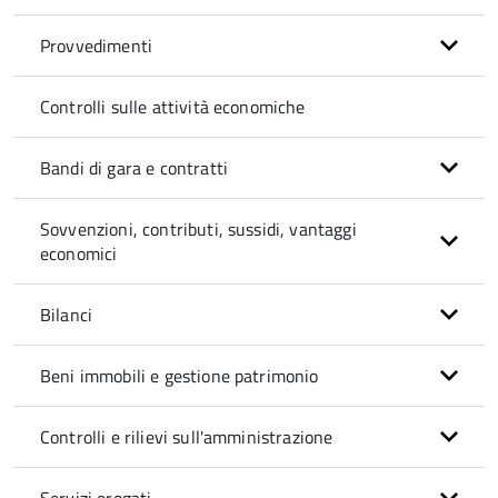
Provvedimenti
Controlli sulle attività economiche
Bandi di gara e contratti
Sovvenzioni, contributi, sussidi, vantaggi
economici
Bilanci
Beni immobili e gestione patrimonio
Controlli e rilievi sull'amministrazione