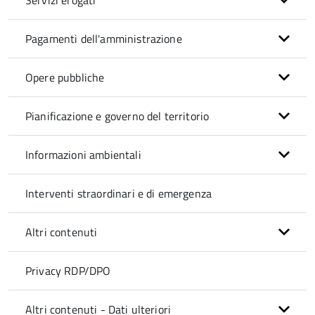
Servizi erogati
Pagamenti dell'amministrazione
Opere pubbliche
Pianificazione e governo del territorio
Informazioni ambientali
Interventi straordinari e di emergenza
Altri contenuti
Privacy RDP/DPO
Altri contenuti - Dati ulteriori