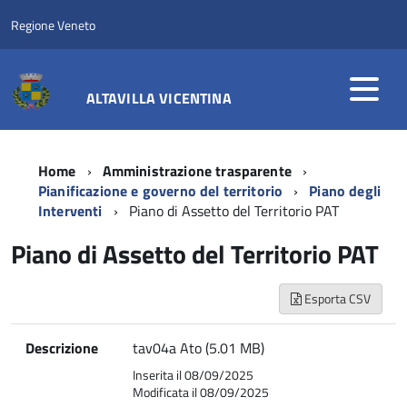
Regione Veneto
ALTAVILLA VICENTINA
Home
Amministrazione trasparente
Pianificazione e governo del territorio
Piano degli
Interventi
Piano di Assetto del Territorio PAT
Piano di Assetto del Territorio PAT
Esporta CSV
Descrizione
tav04a Ato (5.01 MB)
Inserita il 08/09/2025
Modificata il 08/09/2025