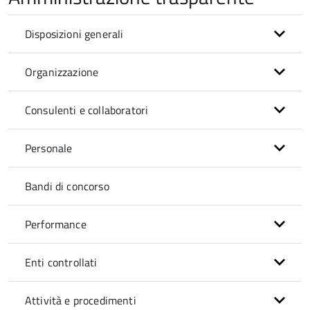
Disposizioni generali
Organizzazione
Consulenti e collaboratori
Personale
Bandi di concorso
Performance
Enti controllati
Attività e procedimenti