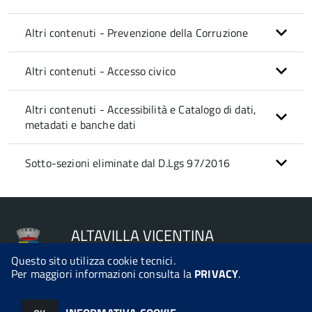
Altri contenuti - Prevenzione della Corruzione
Altri contenuti - Accesso civico
Altri contenuti - Accessibilità e Catalogo di dati,
metadati e banche dati
Sotto-sezioni eliminate dal D.Lgs 97/2016
ALTAVILLA VICENTINA
Questo sito utilizza cookie tecnici.
Per maggiori informazioni consulta la
PRIVACY
.
© 2026 Halley Informatica. Tutti i diritti riservati. Halley EG 041440.