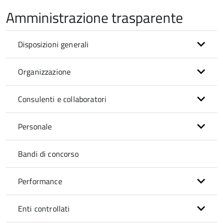
Amministrazione trasparente
Disposizioni generali
Organizzazione
Consulenti e collaboratori
Personale
Bandi di concorso
Performance
Enti controllati