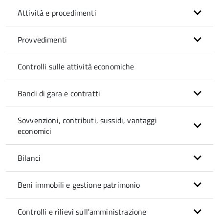
Attività e procedimenti
Provvedimenti
Controlli sulle attività economiche
Bandi di gara e contratti
Sovvenzioni, contributi, sussidi, vantaggi
economici
Bilanci
Beni immobili e gestione patrimonio
Controlli e rilievi sull'amministrazione