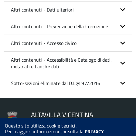
Altri contenuti - Dati ulteriori
Altri contenuti - Prevenzione della Corruzione
Altri contenuti - Accesso civico
Altri contenuti - Accessibilità e Catalogo di dati,
metadati e banche dati
Sotto-sezioni eliminate dal D.Lgs 97/2016
ALTAVILLA VICENTINA
Questo sito utilizza cookie tecnici.
Per maggiori informazioni consulta la
PRIVACY
.