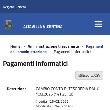
Regione Veneto
ALTAVILLA VICENTINA
Home
Amministrazione trasparente
Pagamenti
dell'amministrazione
Pagamenti informatici
Pagamenti informatici
Esporta CSV
Descrizione
CAMBIO CONTO DI TESORERIA DAL 0
1.03.2025 (141.25 KB)
Inserita il 26/02/2025
Modificata il 26/02/2025