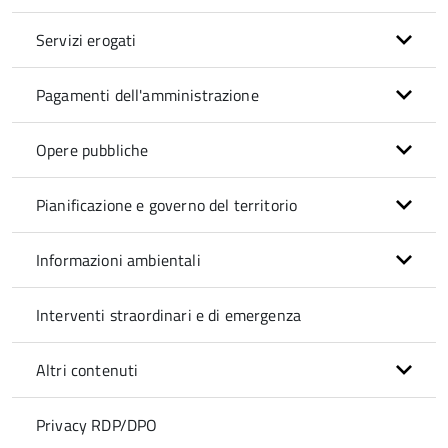
Servizi erogati
Pagamenti dell'amministrazione
Opere pubbliche
Pianificazione e governo del territorio
Informazioni ambientali
Interventi straordinari e di emergenza
Altri contenuti
Privacy RDP/DPO