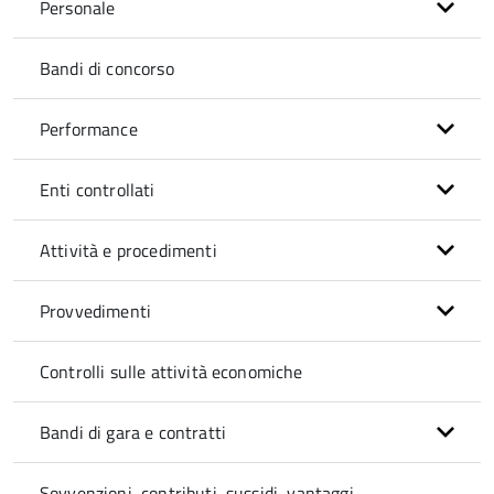
Personale
Bandi di concorso
Performance
Enti controllati
Attività e procedimenti
Provvedimenti
Controlli sulle attività economiche
Bandi di gara e contratti
Sovvenzioni, contributi, sussidi, vantaggi