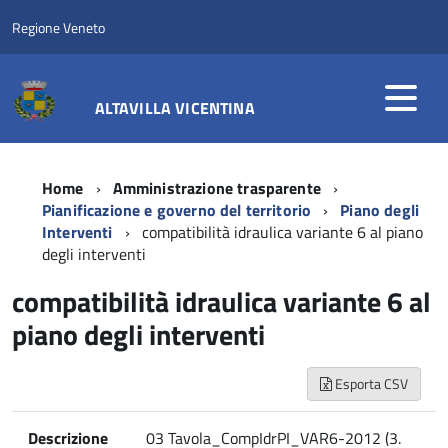
Regione Veneto
ALTAVILLA VICENTINA
Home
Amministrazione trasparente
Pianificazione e governo del territorio
Piano degli
Interventi
compatibilità idraulica variante 6 al piano
degli interventi
compatibilità idraulica variante 6 al
piano degli interventi
Esporta CSV
Descrizione
03 Tavola_CompIdrPI_VAR6-2012 (3.