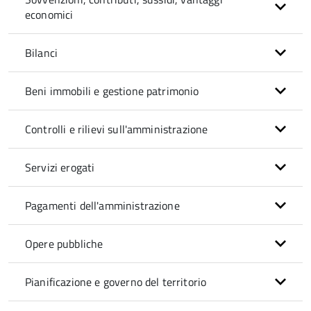
economici
Bilanci
Beni immobili e gestione patrimonio
Controlli e rilievi sull'amministrazione
Servizi erogati
Pagamenti dell'amministrazione
Opere pubbliche
Pianificazione e governo del territorio