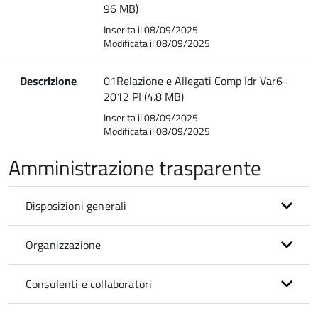
96 MB)
Inserita il 08/09/2025
Modificata il 08/09/2025
Descrizione
01Relazione e Allegati Comp Idr Var6-
2012 PI (4.8 MB)
Inserita il 08/09/2025
Modificata il 08/09/2025
Amministrazione trasparente
Disposizioni generali
Organizzazione
Consulenti e collaboratori