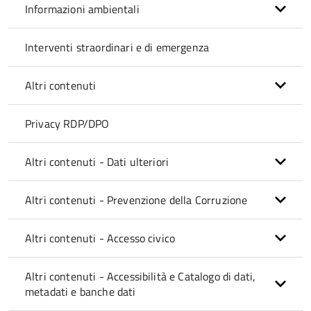
Informazioni ambientali
Interventi straordinari e di emergenza
Altri contenuti
Privacy RDP/DPO
Altri contenuti - Dati ulteriori
Altri contenuti - Prevenzione della Corruzione
Altri contenuti - Accesso civico
Altri contenuti - Accessibilità e Catalogo di dati,
metadati e banche dati