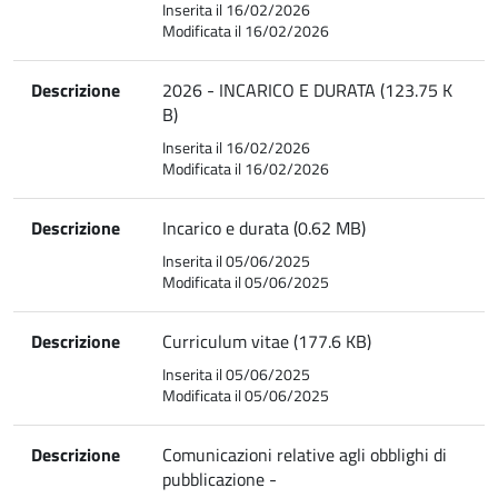
Inserita il 16/02/2026
Modificata il 16/02/2026
Descrizione
2026 - INCARICO E DURATA (123.75 K
B)
Inserita il 16/02/2026
Modificata il 16/02/2026
Descrizione
Incarico e durata (0.62 MB)
Inserita il 05/06/2025
Modificata il 05/06/2025
Descrizione
Curriculum vitae (177.6 KB)
Inserita il 05/06/2025
Modificata il 05/06/2025
Descrizione
Comunicazioni relative agli obblighi di
pubblicazione -