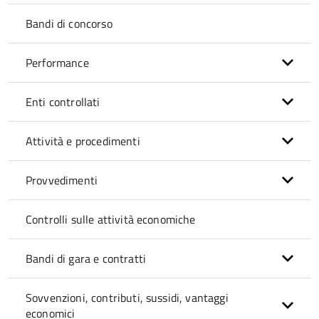
Bandi di concorso
Performance
Enti controllati
Attività e procedimenti
Provvedimenti
Controlli sulle attività economiche
Bandi di gara e contratti
Sovvenzioni, contributi, sussidi, vantaggi
economici