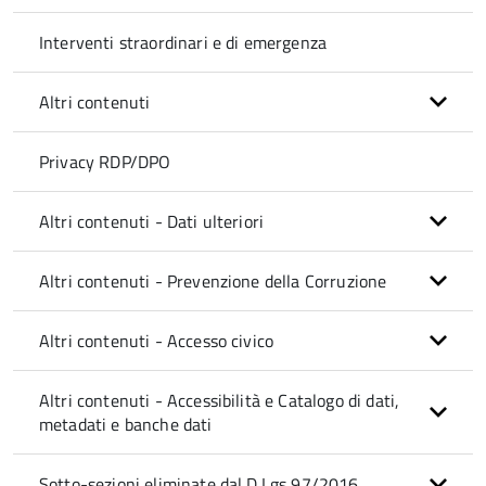
Interventi straordinari e di emergenza
Altri contenuti
Privacy RDP/DPO
Altri contenuti - Dati ulteriori
Altri contenuti - Prevenzione della Corruzione
Altri contenuti - Accesso civico
Altri contenuti - Accessibilità e Catalogo di dati,
metadati e banche dati
Sotto-sezioni eliminate dal D.Lgs 97/2016