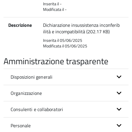
Inserita il -
Modificata il -
Descrizione
Dichiarazione insussistenza inconferib
ilità e incompatibilità (202.17 KB)
Inserita il 05/06/2025
Modificata il 05/06/2025
Amministrazione trasparente
Disposizioni generali
Organizzazione
Consulenti e collaboratori
Personale