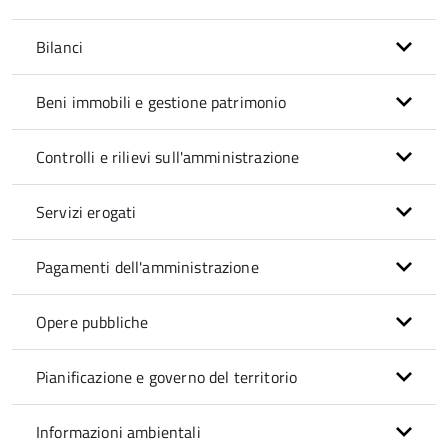
Bilanci
Beni immobili e gestione patrimonio
Controlli e rilievi sull'amministrazione
Servizi erogati
Pagamenti dell'amministrazione
Opere pubbliche
Pianificazione e governo del territorio
Informazioni ambientali