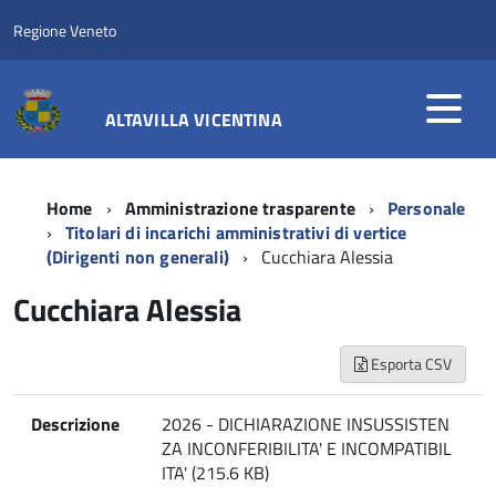
Regione Veneto
ALTAVILLA VICENTINA
Home
Amministrazione trasparente
Personale
Titolari di incarichi amministrativi di vertice
(Dirigenti non generali)
Cucchiara Alessia
Cucchiara Alessia
Esporta CSV
Descrizione
2026 - DICHIARAZIONE INSUSSISTEN
ZA INCONFERIBILITA' E INCOMPATIBIL
ITA' (215.6 KB)