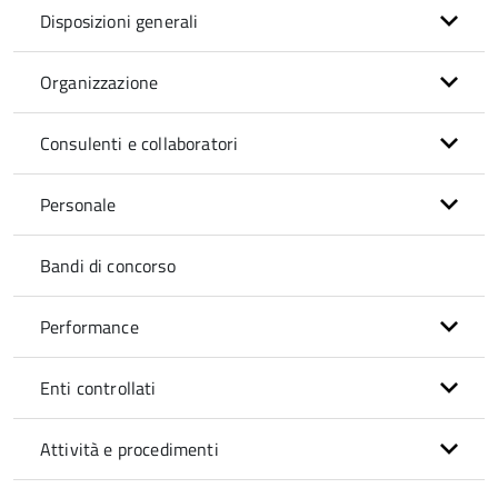
Disposizioni generali
Organizzazione
Consulenti e collaboratori
Personale
Bandi di concorso
Performance
Enti controllati
Attività e procedimenti