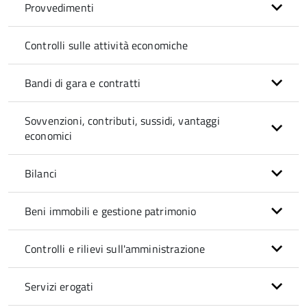
Provvedimenti
Controlli sulle attività economiche
Bandi di gara e contratti
Sovvenzioni, contributi, sussidi, vantaggi
economici
Bilanci
Beni immobili e gestione patrimonio
Controlli e rilievi sull'amministrazione
Servizi erogati