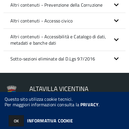
Altri contenuti - Prevenzione della Corruzione
Altri contenuti - Accesso civico
Altri contenuti - Accessibilità e Catalogo di dati,
metadati e banche dati
Sotto-sezioni eliminate dal D.Lgs 97/2016
ALTAVILLA VICENTINA
Questo sito utilizza cookie tecnici.
Per maggiori informazioni consulta la
PRIVACY
.
© 2026 Halley Informatica. Tutti i diritti riservati. Halley EG 041440.
INFORMATIVA COOKIE
OK