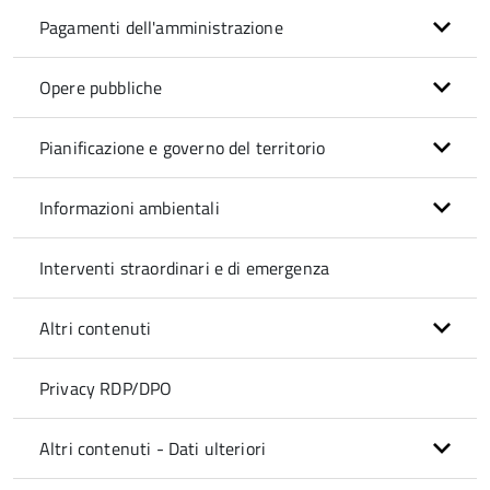
Pagamenti dell'amministrazione
Opere pubbliche
Pianificazione e governo del territorio
Informazioni ambientali
Interventi straordinari e di emergenza
Altri contenuti
Privacy RDP/DPO
Altri contenuti - Dati ulteriori