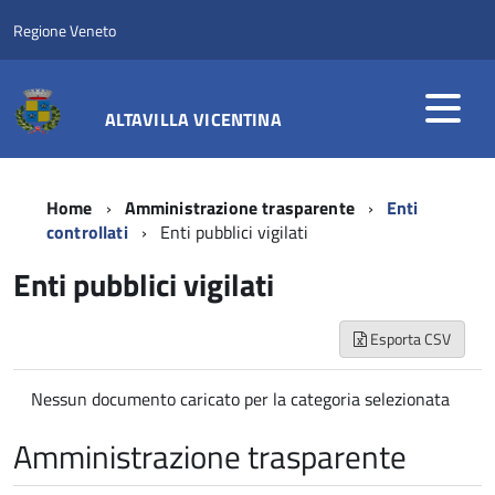
Regione Veneto
ALTAVILLA VICENTINA
Home
Amministrazione trasparente
Enti
controllati
Enti pubblici vigilati
Enti pubblici vigilati
Esporta CSV
Nessun documento caricato per la categoria selezionata
Amministrazione trasparente