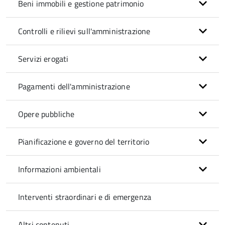
Beni immobili e gestione patrimonio
Controlli e rilievi sull'amministrazione
Servizi erogati
Pagamenti dell'amministrazione
Opere pubbliche
Pianificazione e governo del territorio
Informazioni ambientali
Interventi straordinari e di emergenza
Altri contenuti