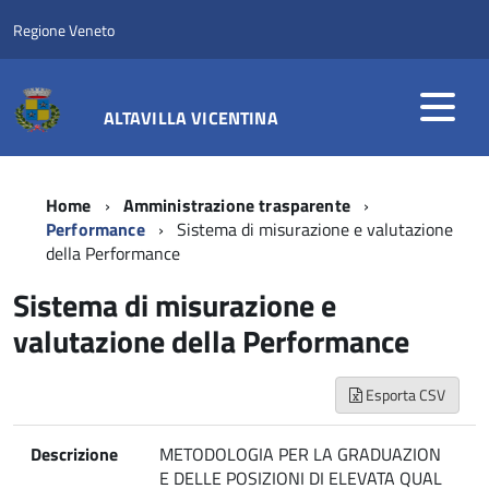
Regione Veneto
ALTAVILLA VICENTINA
Home
Amministrazione trasparente
Performance
Sistema di misurazione e valutazione
della Performance
Sistema di misurazione e
valutazione della Performance
Esporta CSV
Descrizione
METODOLOGIA PER LA GRADUAZION
E DELLE POSIZIONI DI ELEVATA QUAL