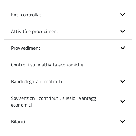
Enti controllati
Attività e procedimenti
Provvedimenti
Controlli sulle attività economiche
Bandi di gara e contratti
Sovvenzioni, contributi, sussidi, vantaggi
economici
Bilanci