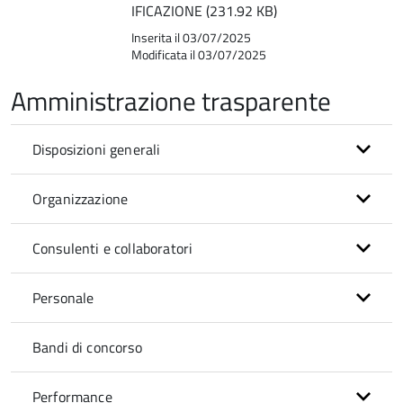
IFICAZIONE (231.92 KB)
Inserita il 03/07/2025
Modificata il 03/07/2025
Amministrazione trasparente
Disposizioni generali
Organizzazione
Consulenti e collaboratori
Personale
Bandi di concorso
Performance