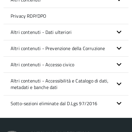
Privacy RDP/DPO
Altri contenuti - Dati ulteriori
Altri contenuti - Prevenzione della Corruzione
Altri contenuti - Accesso civico
Altri contenuti - Accessibilità e Catalogo di dati,
metadati e banche dati
Sotto-sezioni eliminate dal D.Lgs 97/2016