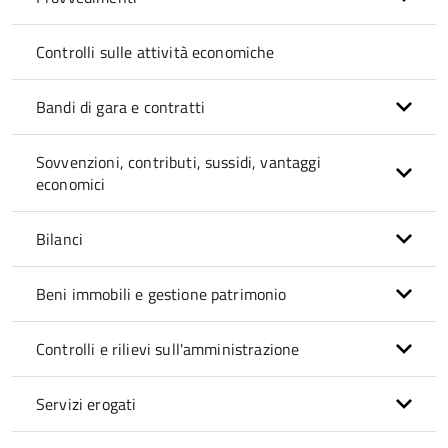
Controlli sulle attività economiche
Bandi di gara e contratti
Sovvenzioni, contributi, sussidi, vantaggi
economici
Bilanci
Beni immobili e gestione patrimonio
Controlli e rilievi sull'amministrazione
Servizi erogati