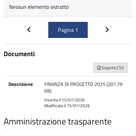
Nessun elemento estratto
Pagina
1
Pagina
Pagina
precedente
successiva
Documenti
Esporta CSV
Descrizione
FINANZA DI PROGETTO 2025 (201.79
KB)
Inserita il 15/07/2026
Modificata il 15/07/2026
Amministrazione trasparente