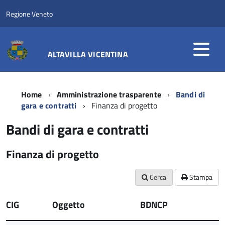
Regione Veneto
ALTAVILLA VICENTINA
Home
Amministrazione trasparente
Bandi di
gara e contratti
Finanza di progetto
Bandi di gara e contratti
Finanza di progetto
Cerca
Stampa
CIG
Oggetto
BDNCP