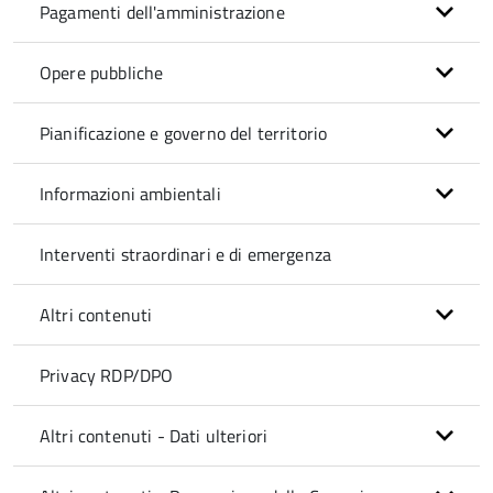
Pagamenti dell'amministrazione
Opere pubbliche
Pianificazione e governo del territorio
Informazioni ambientali
Interventi straordinari e di emergenza
Altri contenuti
Privacy RDP/DPO
Altri contenuti - Dati ulteriori