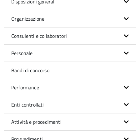
Disposizioni generali
Organizzazione
Consulenti e collaboratori
Personale
Bandi di concorso
Performance
Enti controllati
Attività e procedimenti
Provvedimenti