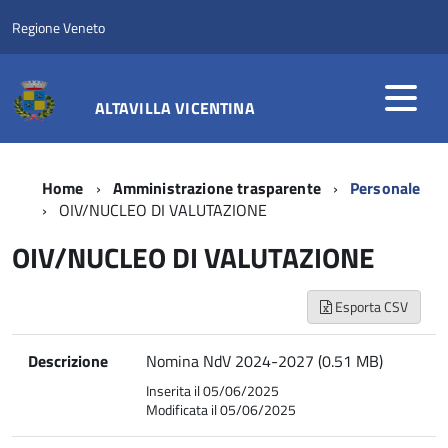
Regione Veneto
ALTAVILLA VICENTINA
Home
Amministrazione trasparente
Personale
OIV/NUCLEO DI VALUTAZIONE
OIV/NUCLEO DI VALUTAZIONE
Esporta CSV
Descrizione
Nomina NdV 2024-2027 (0.51 MB)
Inserita il 05/06/2025
Modificata il 05/06/2025