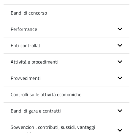
Bandi di concorso
Performance
Enti controllati
Attività e procedimenti
Provvedimenti
Controlli sulle attività economiche
Bandi di gara e contratti
Sovvenzioni, contributi, sussidi, vantaggi