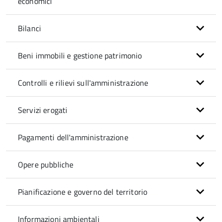
economici
Bilanci
Beni immobili e gestione patrimonio
Controlli e rilievi sull'amministrazione
Servizi erogati
Pagamenti dell'amministrazione
Opere pubbliche
Pianificazione e governo del territorio
Informazioni ambientali