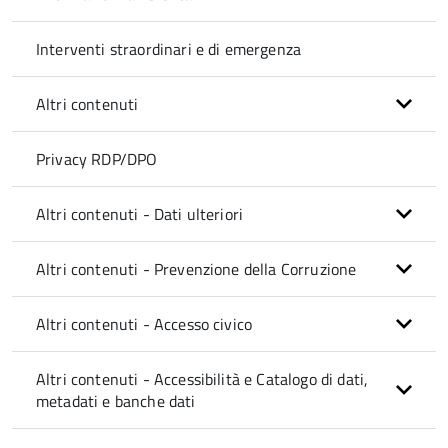
Interventi straordinari e di emergenza
Altri contenuti
Privacy RDP/DPO
Altri contenuti - Dati ulteriori
Altri contenuti - Prevenzione della Corruzione
Altri contenuti - Accesso civico
Altri contenuti - Accessibilità e Catalogo di dati,
metadati e banche dati