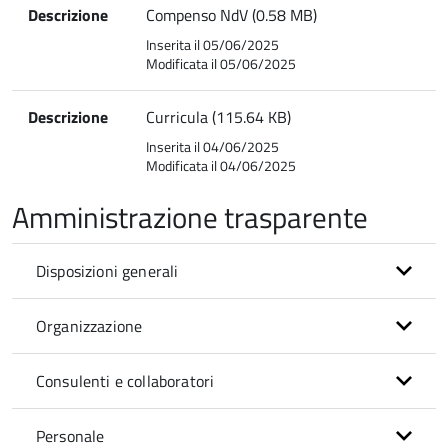
Descrizione
Compenso NdV (0.58 MB)
Inserita il 05/06/2025
Modificata il 05/06/2025
Descrizione
Curricula (115.64 KB)
Inserita il 04/06/2025
Modificata il 04/06/2025
Amministrazione trasparente
Disposizioni generali
Organizzazione
Consulenti e collaboratori
Personale