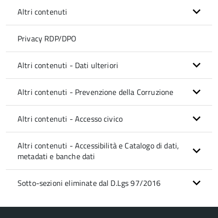
Altri contenuti
Privacy RDP/DPO
Altri contenuti - Dati ulteriori
Altri contenuti - Prevenzione della Corruzione
Altri contenuti - Accesso civico
Altri contenuti - Accessibilità e Catalogo di dati,
metadati e banche dati
Sotto-sezioni eliminate dal D.Lgs 97/2016