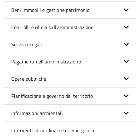
Beni immobili e gestione patrimonio
Controlli e rilievi sull'amministrazione
Servizi erogati
Pagamenti dell'amministrazione
Opere pubbliche
Pianificazione e governo del territorio
Informazioni ambientali
Interventi straordinari e di emergenza