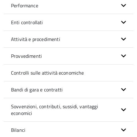
Performance
Enti controllati
Attività e procedimenti
Provvedimenti
Controlli sulle attività economiche
Bandi di gara e contratti
Sovvenzioni, contributi, sussidi, vantaggi
economici
Bilanci