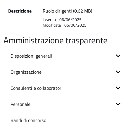
Descrizione
Ruolo dirigenti (0.62 MB)
Inserita il 06/06/2025
Modificata il 06/06/2025
Amministrazione trasparente
Disposizioni generali
Organizzazione
Consulenti e collaboratori
Personale
Bandi di concorso