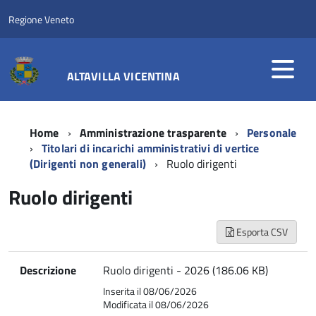
Regione Veneto
ALTAVILLA VICENTINA
Home
Amministrazione trasparente
Personale
Titolari di incarichi amministrativi di vertice
(Dirigenti non generali)
Ruolo dirigenti
Ruolo dirigenti
Esporta CSV
Descrizione
Ruolo dirigenti - 2026 (186.06 KB)
Inserita il 08/06/2026
Modificata il 08/06/2026