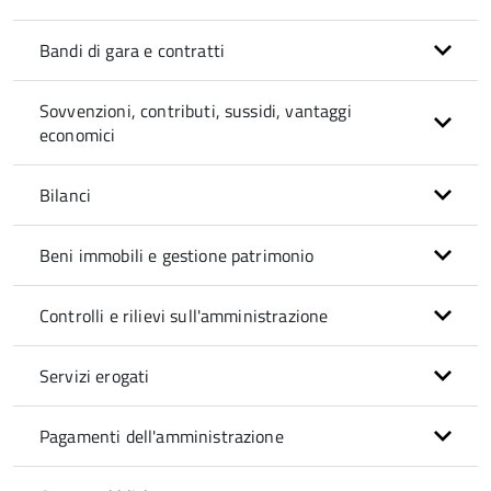
Bandi di gara e contratti
Sovvenzioni, contributi, sussidi, vantaggi
economici
Bilanci
Beni immobili e gestione patrimonio
Controlli e rilievi sull'amministrazione
Servizi erogati
Pagamenti dell'amministrazione