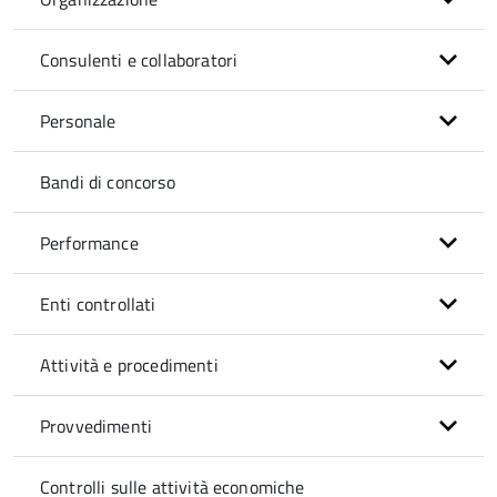
Consulenti e collaboratori
Personale
Bandi di concorso
Performance
Enti controllati
Attività e procedimenti
Provvedimenti
Controlli sulle attività economiche