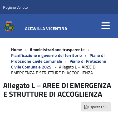
Regione Veneto
ALTAVILLA VICENTINA
Home
Amministrazione trasparente
Pianificazione e governo del territorio
Piano di
Protezione Civile Comunale
Piano di Protezione
Civile Comunale 2025
Allegato L – AREE DI
EMERGENZA E STRUTTURE DI ACCOGLIENZA
Allegato L – AREE DI EMERGENZA
E STRUTTURE DI ACCOGLIENZA
Esporta CSV