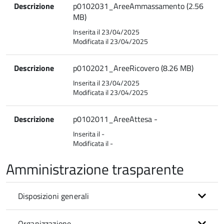
Descrizione
p0102031_AreeAmmassamento (2.56
MB)
Inserita il 23/04/2025
Modificata il 23/04/2025
Descrizione
p0102021_AreeRicovero (8.26 MB)
Inserita il 23/04/2025
Modificata il 23/04/2025
Descrizione
p0102011_AreeAttesa -
Inserita il -
Modificata il -
Amministrazione trasparente
Disposizioni generali
Organizzazione