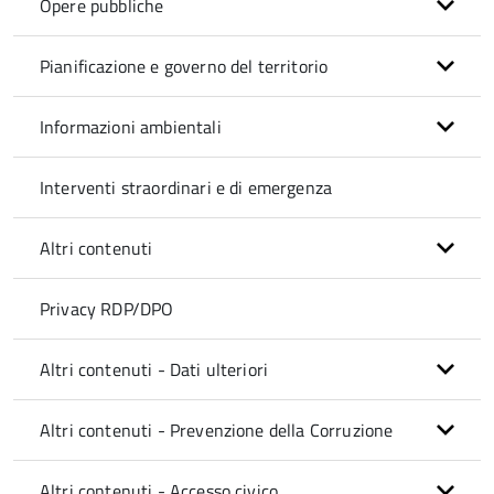
Opere pubbliche
Pianificazione e governo del territorio
Informazioni ambientali
Interventi straordinari e di emergenza
Altri contenuti
Privacy RDP/DPO
Altri contenuti - Dati ulteriori
Altri contenuti - Prevenzione della Corruzione
Altri contenuti - Accesso civico