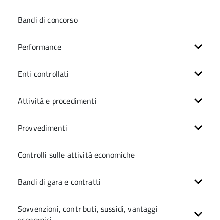
Bandi di concorso
Performance
Enti controllati
Attività e procedimenti
Provvedimenti
Controlli sulle attività economiche
Bandi di gara e contratti
Sovvenzioni, contributi, sussidi, vantaggi
economici