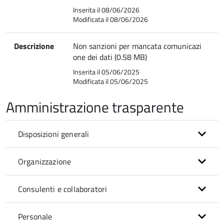
Inserita il 08/06/2026
Modificata il 08/06/2026
Descrizione
Non sanzioni per mancata comunicazi
one dei dati (0.58 MB)
Inserita il 05/06/2025
Modificata il 05/06/2025
Amministrazione trasparente
Disposizioni generali
Organizzazione
Consulenti e collaboratori
Personale