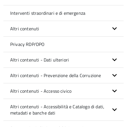
Interventi straordinari e di emergenza
Altri contenuti
Privacy RDP/DPO
Altri contenuti - Dati ulteriori
Altri contenuti - Prevenzione della Corruzione
Altri contenuti - Accesso civico
Altri contenuti - Accessibilità e Catalogo di dati,
metadati e banche dati