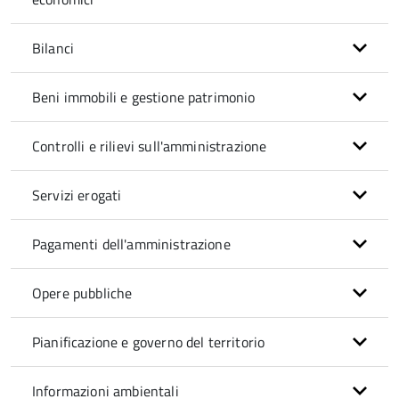
Bilanci
Beni immobili e gestione patrimonio
Controlli e rilievi sull'amministrazione
Servizi erogati
Pagamenti dell'amministrazione
Opere pubbliche
Pianificazione e governo del territorio
Informazioni ambientali