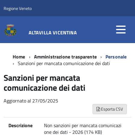
Regione Veneto
ALTAVILLA VICENTINA
Home
Amministrazione trasparente
Personale
Sanzioni per mancata comunicazione dei dati
Sanzioni per mancata
comunicazione dei dati
Aggiornato al 27/05/2025
Esporta CSV
Descrizione
Non sanzioni per mancata comunicazi
one dei dati - 2026 (174 KB)