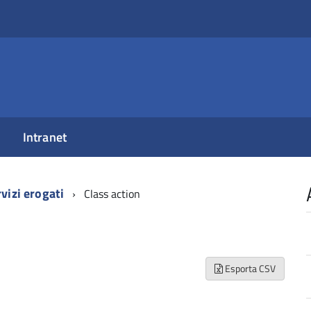
Intranet
vizi erogati
Class action
Esporta CSV