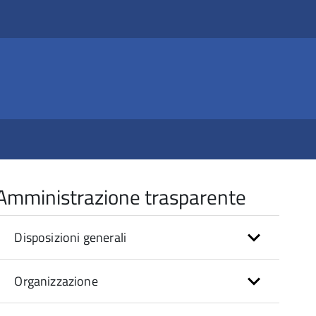
Amministrazione trasparente
Disposizioni generali
Organizzazione