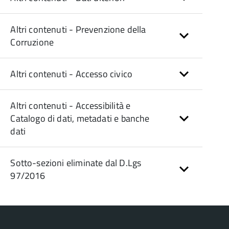
Altri contenuti - Prevenzione della
Corruzione
Altri contenuti - Accesso civico
Altri contenuti - Accessibilità e
Catalogo di dati, metadati e banche
dati
Sotto-sezioni eliminate dal D.Lgs
97/2016