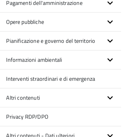
Pagamenti dell'amministrazione
Opere pubbliche
Pianificazione e governo del territorio
Informazioni ambientali
Interventi straordinari e di emergenza
Altri contenuti
Privacy RDP/DPO
Altri contenuti - Dati ulteriori