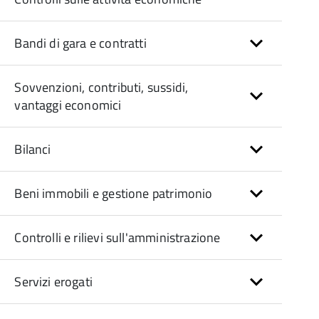
Bandi di gara e contratti
Sovvenzioni, contributi, sussidi,
vantaggi economici
Bilanci
Beni immobili e gestione patrimonio
Controlli e rilievi sull'amministrazione
Servizi erogati