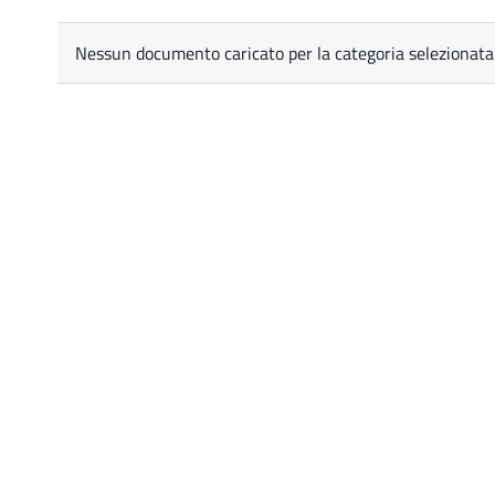
Nessun documento caricato per la categoria selezionata