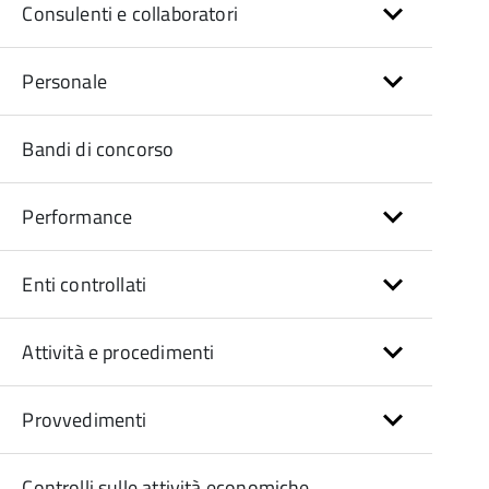
Consulenti e collaboratori
Personale
Bandi di concorso
Performance
Enti controllati
Attività e procedimenti
Provvedimenti
Controlli sulle attività economiche