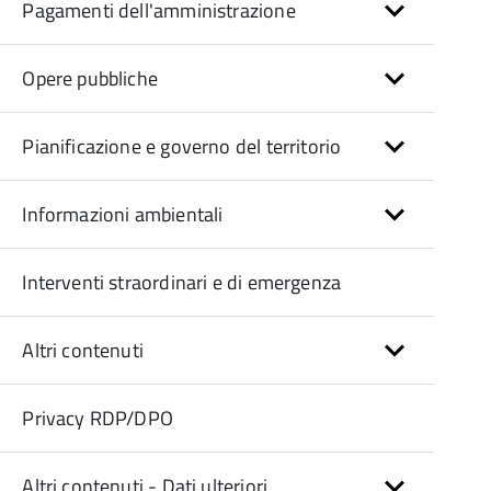
Pagamenti dell'amministrazione
Opere pubbliche
Pianificazione e governo del territorio
Informazioni ambientali
Interventi straordinari e di emergenza
Altri contenuti
Privacy RDP/DPO
Altri contenuti - Dati ulteriori