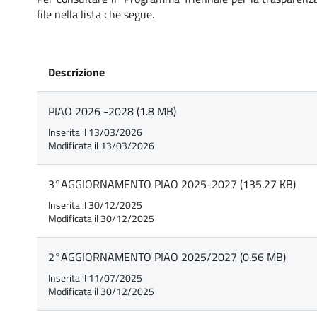
file nella lista che segue.
Descrizione
PIAO 2026 -2028 (1.8 MB)
Inserita il 13/03/2026
Modificata il 13/03/2026
3°AGGIORNAMENTO PIAO 2025-2027 (135.27 KB)
Inserita il 30/12/2025
Modificata il 30/12/2025
2°AGGIORNAMENTO PIAO 2025/2027 (0.56 MB)
Inserita il 11/07/2025
Modificata il 30/12/2025