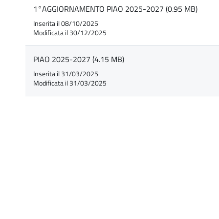
1°AGGIORNAMENTO PIAO 2025-2027 (0.95 MB)
Inserita il 08/10/2025
Modificata il 30/12/2025
PIAO 2025-2027 (4.15 MB)
Inserita il 31/03/2025
Modificata il 31/03/2025