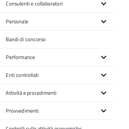
Consulenti e collaboratori
Personale
Bandi di concorso
Performance
Enti controllati
Attività e procedimenti
Provvedimenti
Controlli sulle attività economiche