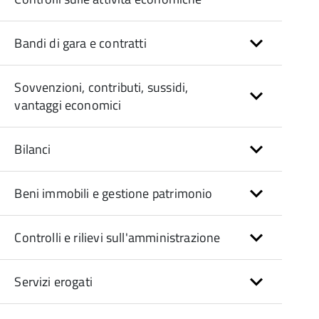
Bandi di gara e contratti
Sovvenzioni, contributi, sussidi,
vantaggi economici
Bilanci
Beni immobili e gestione patrimonio
Controlli e rilievi sull'amministrazione
Servizi erogati