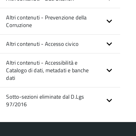
Altri contenuti - Prevenzione della
Corruzione
Altri contenuti - Accesso civico
Altri contenuti - Accessibilità e
Catalogo di dati, metadati e banche
dati
Sotto-sezioni eliminate dal D.Lgs
97/2016