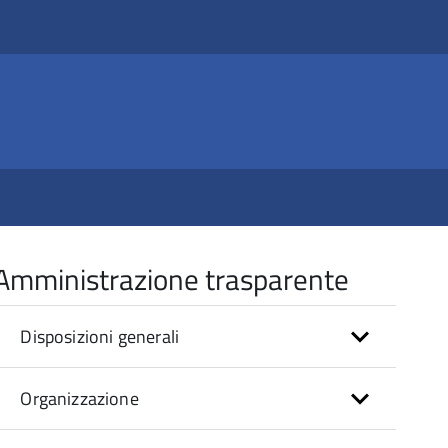
Amministrazione trasparente
Disposizioni generali
Organizzazione