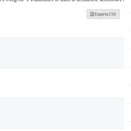
Esporta CSV