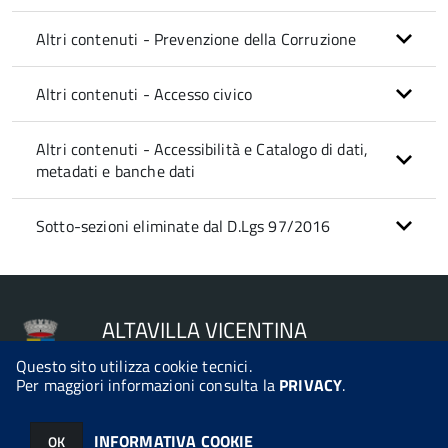
Altri contenuti - Prevenzione della Corruzione
Altri contenuti - Accesso civico
Altri contenuti - Accessibilità e Catalogo di dati,
metadati e banche dati
Sotto-sezioni eliminate dal D.Lgs 97/2016
ALTAVILLA VICENTINA
Questo sito utilizza cookie tecnici.
Per maggiori informazioni consulta la
PRIVACY
.
© 2026 Halley Informatica. Tutti i diritti riservati. Halley EG 041440.
INFORMATIVA COOKIE
OK