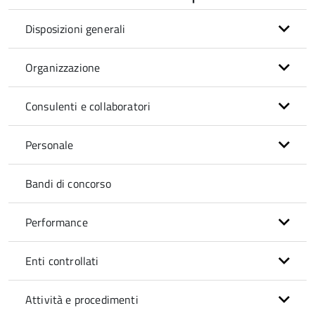
Disposizioni generali
Organizzazione
Consulenti e collaboratori
Personale
Bandi di concorso
Performance
Enti controllati
Attività e procedimenti