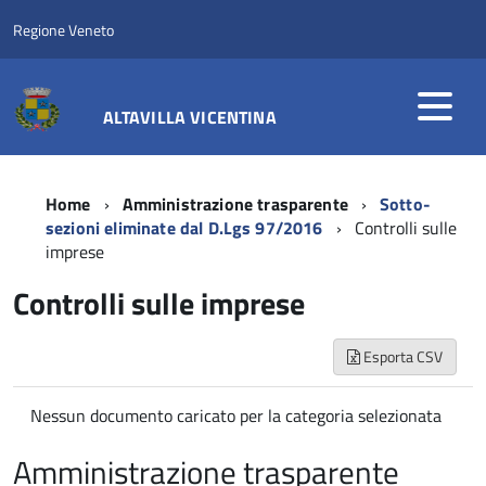
Regione Veneto
ALTAVILLA VICENTINA
Home
Amministrazione trasparente
Sotto-
sezioni eliminate dal D.Lgs 97/2016
Controlli sulle
imprese
Controlli sulle imprese
Esporta CSV
Nessun documento caricato per la categoria selezionata
Amministrazione trasparente