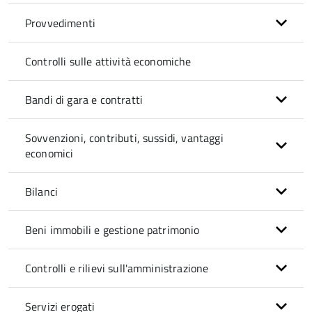
Provvedimenti
Controlli sulle attività economiche
Bandi di gara e contratti
Sovvenzioni, contributi, sussidi, vantaggi
economici
Bilanci
Beni immobili e gestione patrimonio
Controlli e rilievi sull'amministrazione
Servizi erogati