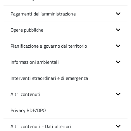
Pagamenti dell'amministrazione
Opere pubbliche
Pianificazione e governo del territorio
Informazioni ambientali
Interventi straordinari e di emergenza
Altri contenuti
Privacy RDP/DPO
Altri contenuti - Dati ulteriori