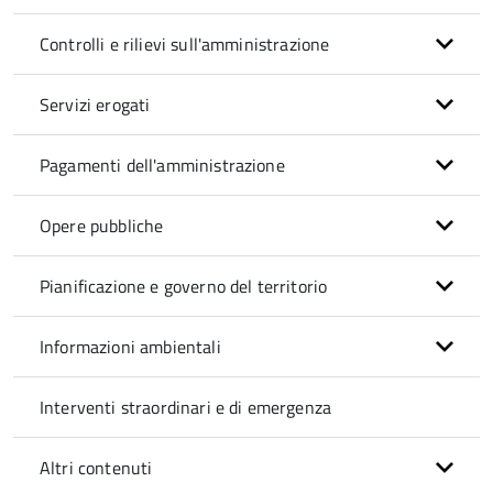
Controlli e rilievi sull'amministrazione
Servizi erogati
Pagamenti dell'amministrazione
Opere pubbliche
Pianificazione e governo del territorio
Informazioni ambientali
Interventi straordinari e di emergenza
Altri contenuti