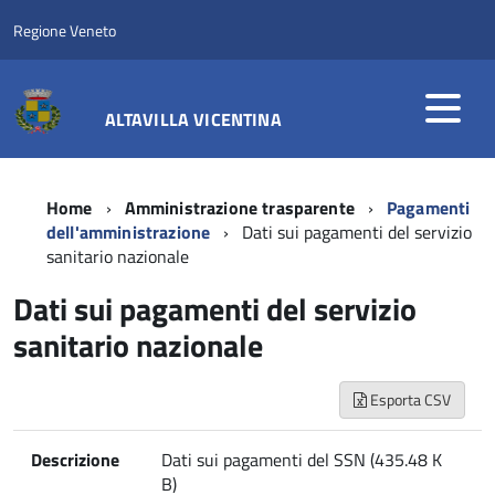
Regione Veneto
ALTAVILLA VICENTINA
Home
Amministrazione trasparente
Pagamenti
dell'amministrazione
Dati sui pagamenti del servizio
sanitario nazionale
Dati sui pagamenti del servizio
sanitario nazionale
Esporta CSV
Descrizione
Dati sui pagamenti del SSN (435.48 K
B)