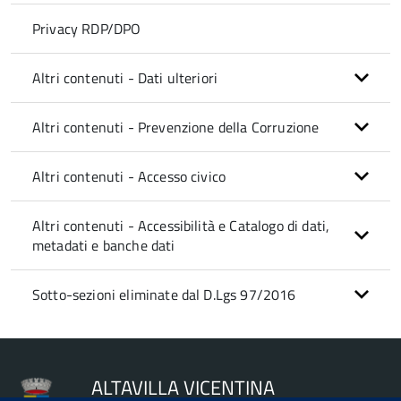
Privacy RDP/DPO
Altri contenuti - Dati ulteriori
Altri contenuti - Prevenzione della Corruzione
Altri contenuti - Accesso civico
Altri contenuti - Accessibilità e Catalogo di dati,
metadati e banche dati
Sotto-sezioni eliminate dal D.Lgs 97/2016
ALTAVILLA VICENTINA