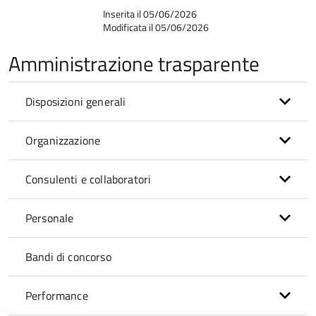
Inserita il 05/06/2026
Modificata il 05/06/2026
Amministrazione trasparente
Disposizioni generali
Organizzazione
Consulenti e collaboratori
Personale
Bandi di concorso
Performance