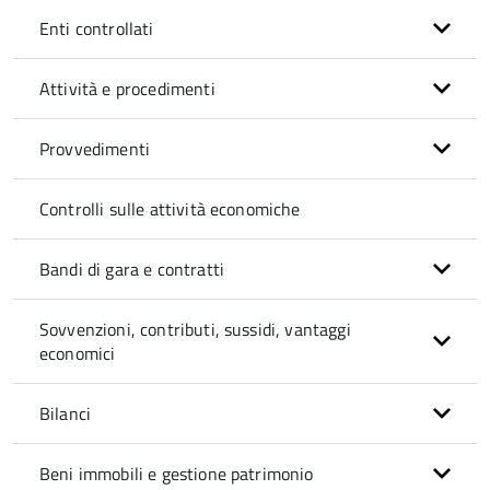
Enti controllati
Attività e procedimenti
Provvedimenti
Controlli sulle attività economiche
Bandi di gara e contratti
Sovvenzioni, contributi, sussidi, vantaggi
economici
Bilanci
Beni immobili e gestione patrimonio