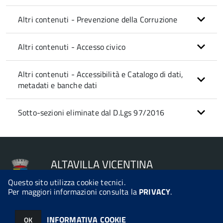
Altri contenuti - Prevenzione della Corruzione
Altri contenuti - Accesso civico
Altri contenuti - Accessibilità e Catalogo di dati,
metadati e banche dati
Sotto-sezioni eliminate dal D.Lgs 97/2016
ALTAVILLA VICENTINA
Questo sito utilizza cookie tecnici.
Per maggiori informazioni consulta la
PRIVACY
.
© 2026 Halley Informatica. Tutti i diritti riservati. Halley EG 041440.
INFORMATIVA COOKIE
OK