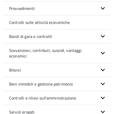
Provvedimenti
Controlli sulle attività economiche
Bandi di gara e contratti
Sovvenzioni, contributi, sussidi, vantaggi
economici
Bilanci
Beni immobili e gestione patrimonio
Controlli e rilievi sull'amministrazione
Servizi erogati