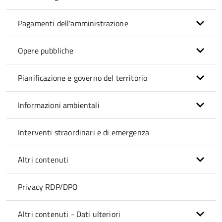
Pagamenti dell'amministrazione
Opere pubbliche
Pianificazione e governo del territorio
Informazioni ambientali
Interventi straordinari e di emergenza
Altri contenuti
Privacy RDP/DPO
Altri contenuti - Dati ulteriori