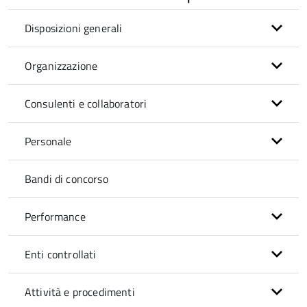
Disposizioni generali
Organizzazione
Consulenti e collaboratori
Personale
Bandi di concorso
Performance
Enti controllati
Attività e procedimenti