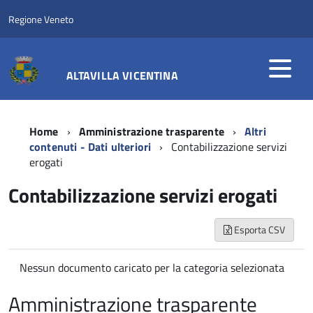
Regione Veneto
ALTAVILLA VICENTINA
Home
Amministrazione trasparente
Altri
contenuti - Dati ulteriori
Contabilizzazione servizi
erogati
Contabilizzazione servizi erogati
Esporta CSV
Nessun documento caricato per la categoria selezionata
Amministrazione trasparente