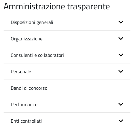
Amministrazione trasparente
Disposizioni generali
Organizzazione
Consulenti e collaboratori
Personale
Bandi di concorso
Performance
Enti controllati