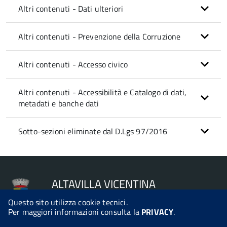
Altri contenuti - Dati ulteriori
Altri contenuti - Prevenzione della Corruzione
Altri contenuti - Accesso civico
Altri contenuti - Accessibilità e Catalogo di dati,
metadati e banche dati
Sotto-sezioni eliminate dal D.Lgs 97/2016
ALTAVILLA VICENTINA
Questo sito utilizza cookie tecnici.
Per maggiori informazioni consulta la
PRIVACY
.
© 2026 Halley Informatica. Tutti i diritti riservati. Halley EG 041440.