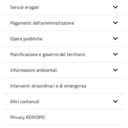
Servizi erogati
Pagamenti dell'amministrazione
Opere pubbliche
Pianificazione e governo del territorio
Informazioni ambientali
Interventi straordinari e di emergenza
Altri contenuti
Privacy RDP/DPO