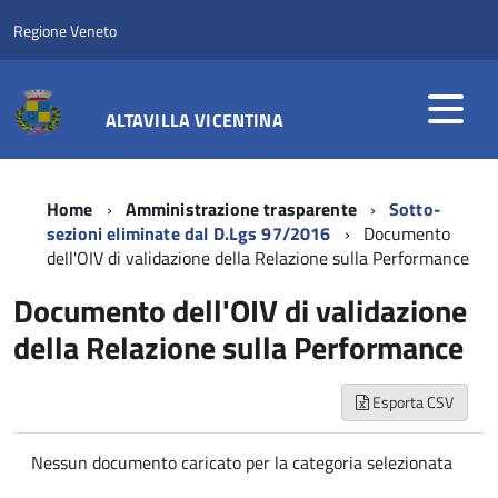
Regione Veneto
ALTAVILLA VICENTINA
Home
Amministrazione trasparente
Sotto-
sezioni eliminate dal D.Lgs 97/2016
Documento
dell'OIV di validazione della Relazione sulla Performance
Documento dell'OIV di validazione
della Relazione sulla Performance
Esporta CSV
Nessun documento caricato per la categoria selezionata