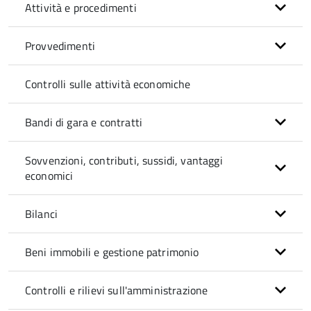
Attività e procedimenti
Provvedimenti
Controlli sulle attività economiche
Bandi di gara e contratti
Sovvenzioni, contributi, sussidi, vantaggi
economici
Bilanci
Beni immobili e gestione patrimonio
Controlli e rilievi sull'amministrazione