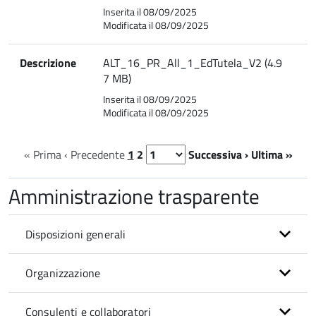
Inserita il 08/09/2025
Modificata il 08/09/2025
Descrizione
ALT_16_PR_All_1_EdTutela_V2 (4.9
7 MB)
Inserita il 08/09/2025
Modificata il 08/09/2025
« Prima
‹ Precedente
1
2
Successiva ›
Ultima »
Amministrazione trasparente
Disposizioni generali
Organizzazione
Consulenti e collaboratori