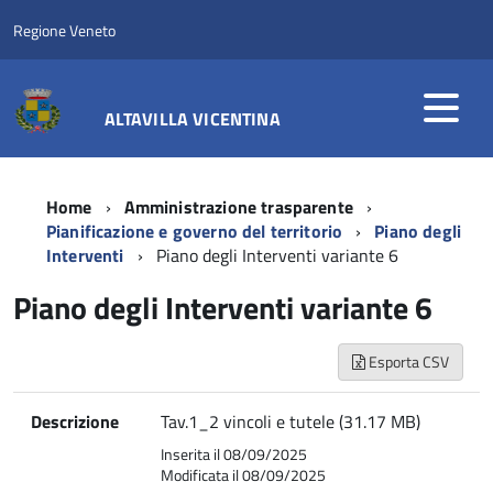
Regione Veneto
ALTAVILLA VICENTINA
Home
Amministrazione trasparente
Pianificazione e governo del territorio
Piano degli
Interventi
Piano degli Interventi variante 6
Piano degli Interventi variante 6
Esporta CSV
Descrizione
Tav.1_2 vincoli e tutele (31.17 MB)
Inserita il 08/09/2025
Modificata il 08/09/2025