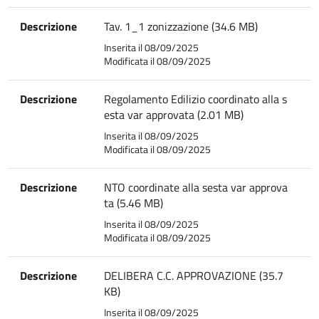
Descrizione
Tav. 1_1 zonizzazione (34.6 MB)
Inserita il 08/09/2025
Modificata il 08/09/2025
Descrizione
Regolamento Edilizio coordinato alla s
esta var approvata (2.01 MB)
Inserita il 08/09/2025
Modificata il 08/09/2025
Descrizione
NTO coordinate alla sesta var approva
ta (5.46 MB)
Inserita il 08/09/2025
Modificata il 08/09/2025
Descrizione
DELIBERA C.C. APPROVAZIONE (35.7
KB)
Inserita il 08/09/2025