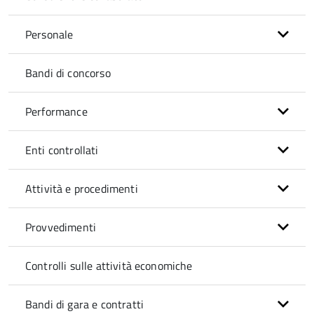
Personale
Bandi di concorso
Performance
Enti controllati
Attività e procedimenti
Provvedimenti
Controlli sulle attività economiche
Bandi di gara e contratti