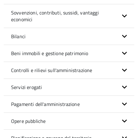
Sovvenzioni, contributi, sussidi, vantaggi
economici
Bilanci
Beni immobili e gestione patrimonio
Controlli e rilievi sull'amministrazione
Servizi erogati
Pagamenti dell'amministrazione
Opere pubbliche