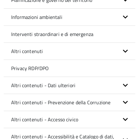
Pianificazione e governo del territorio
Informazioni ambientali
Interventi straordinari e di emergenza
Altri contenuti
Privacy RDP/DPO
Altri contenuti - Dati ulteriori
Altri contenuti - Prevenzione della Corruzione
Altri contenuti - Accesso civico
Altri contenuti - Accessibilità e Catalogo di dati,