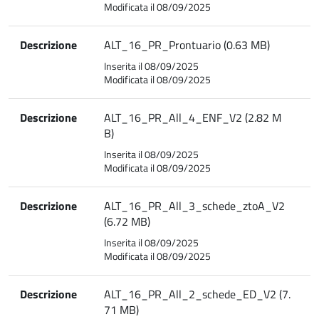
Modificata il 08/09/2025
Descrizione
ALT_16_PR_Prontuario (0.63 MB)
Inserita il 08/09/2025
Modificata il 08/09/2025
Descrizione
ALT_16_PR_All_4_ENF_V2 (2.82 M
B)
Inserita il 08/09/2025
Modificata il 08/09/2025
Descrizione
ALT_16_PR_All_3_schede_ztoA_V2
(6.72 MB)
Inserita il 08/09/2025
Modificata il 08/09/2025
Descrizione
ALT_16_PR_All_2_schede_ED_V2 (7.
71 MB)